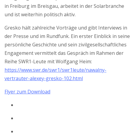
in Freiburg im Breisgau, arbeitet in der Solarbranche
und ist weiterhin politisch aktiv.
Gresko hält zahlreiche Vorträge und gibt Interviews in
der Presse und im Rundfunk. Ein erster Einblick in seine
persönliche Geschichte und sein zivilgesellschaftliches
Engagement vermittelt das Gespräch im Rahmen der
Reihe SWR1-Leute mit Wolfgang Heim:
https://www.swr.de/swr1/swr1leute/nawalny-
vertrauter-alexey-gresko-102.html
Flyer zum Download