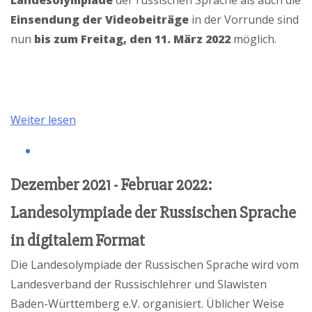
Landesolympiade
der russischen Sprache als auch die
Einsendung der Videobeiträge
in der Vorrunde sind
nun
bis zum Freitag, den 11. März 2022
möglich.
Weiter lesen
Dezember 2021 - Februar 2022:
Landesolympiade der Russischen Sprache
in digitalem Format
Die Landesolympiade der Russischen Sprache wird vom
Landesverband der Russischlehrer und Slawisten
Baden-Württemberg e.V. organisiert. Üblicher Weise