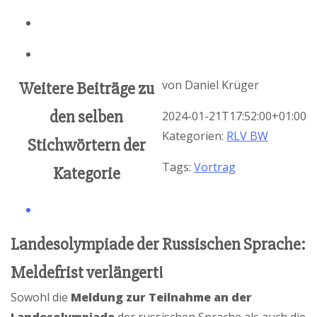
von
Daniel Krüger
Weitere Beiträge zu
den selben
2024-01-21T17:52:00+01:00
Kategorien:
RLV BW
Stichwörtern der
Tags:
Vortrag
Kategorie
Landesolympiade der Russischen Sprache:
Meldefrist verlängert!
Sowohl die
Meldung zur Teilnahme an der