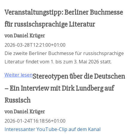
Veranstaltungstipp: Berliner Buchmesse
für russischsprachige Literatur
von
Daniel Krüger
2026-03-28T12:21:00+01:00
Die zweite Berliner Buchmesse für russischsprachige
Literatur findet vom 1. bis zum 3. Mai 2026 statt.
Weiter lesen
Stereotypen über die Deutschen
– Ein Interview mit Dirk Lundberg auf
Russisch
von
Daniel Krüger
2026-01-24T16:18:56+01:00
Interessanter YouTube-Clip auf dem Kanal