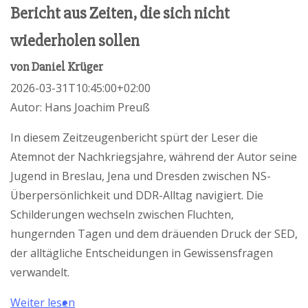
Bericht aus Zeiten, die sich nicht
wiederholen sollen
von
Daniel Krüger
2026-03-31T10:45:00+02:00
Autor: Hans Joachim Preuß
In diesem Zeitzeugenbericht spürt der Leser die
Atemnot der Nachkriegsjahre, während der Autor seine
Jugend in Breslau, Jena und Dresden zwischen NS-
Überpersönlichkeit und DDR-Alltag navigiert. Die
Schilderungen wechseln zwischen Fluchten,
hungernden Tagen und dem dräuenden Druck der SED,
der alltägliche Entscheidungen in Gewissensfragen
verwandelt.
Weiter lesen