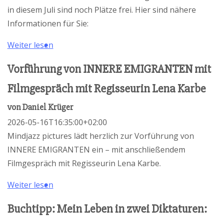
in diesem Juli sind noch Plätze frei. Hier sind nähere
Informationen für Sie:
Weiter lesen
Vorführung von INNERE EMIGRANTEN mit
Filmgespräch mit Regisseurin Lena Karbe
von
Daniel Krüger
2026-05-16T16:35:00+02:00
Mindjazz pictures lädt herzlich zur Vorführung von
INNERE EMIGRANTEN ein – mit anschließendem
Filmgespräch mit Regisseurin Lena Karbe.
Weiter lesen
Buchtipp: Mein Leben in zwei Diktaturen: