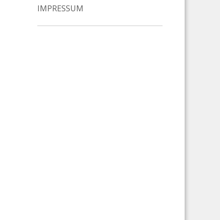
IMPRESSUM