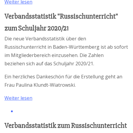
Weiter lesen
Slawisten Baden-Württemberg e.V. erstellt haben.
Verbandsstatistik "Russischunterricht"
zum Schuljahr 2020/21
Die neue Verbandsstatistik über den
Russischunterricht in Baden-Württemberg ist ab sofort
im Mitgliederbereich einzusehen. Die Zahlen
beziehen sich auf das Schuljahr 2020/21.
Ein herzliches Dankeschön für die Erstellung geht an
Frau Paulina Klundt-Wiatrowski.
Weiter lesen
Verbandsstatistik zum Russischunterricht